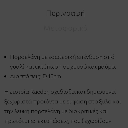
Περιγραφή
Μεταφορικά
Πορσελάνη με εσωτερική επένδυση από
γυαλί και εκτύπωση σε χρυσό και μαύρο.
Διαστάσεις: D 15cm
Η εταιρία Raeder, σχεδιάζει και δημιουργεί
ξεχωριστά προϊόντα με έμφαση στο ξύλο και
την λευκή πορσελάνη με διακριτικές και
πρωτότυπες εκτυπώσεις, που ξεχωρίζουν