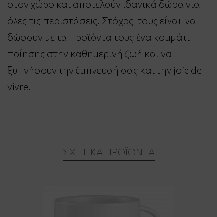
στον χώρο και αποτελούν ιδανικά δώρα για
όλες τις περιστάσεις. Στόχος τους είναι να
δώσουν με τα προϊόντα τους ένα κομμάτι
ποίησης στην καθημερινή ζωή και να
ξυπνήσουν την έμπνευσή σας και την joie de
vivre.
ΣΧΕΤΙΚΆ ΠΡΟΪΌΝΤΑ