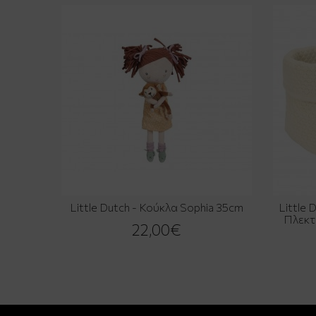
Little Dutch - Κούκλα Sophia 35cm
Little 
Πλεκτ
22,00€