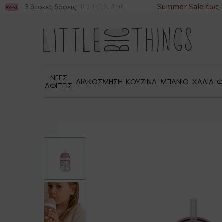
ΚΑ ΓΙΑ ΑΓΟΡΕΣ ΑΝΩ ΤΩΝ 49€
Summer Sale έως -
- 3 άτοκες δόσεις
ΝΕΕΣ
ΔΙΑΚΟΣΜΗΣΗ
ΚΟΥΖΙΝΑ
ΜΠΑΝΙΟ
ΧΑΛΙΑ
Φ
ΑΦΙΞΕΙΣ