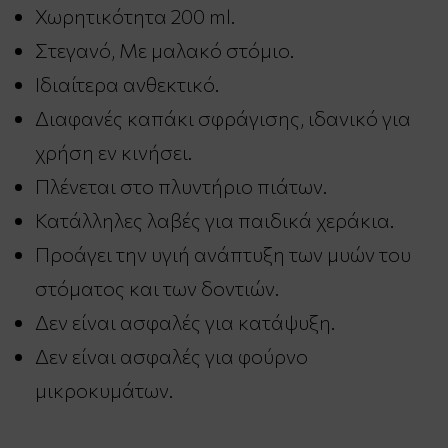
Χωρητικότητα 200 ml.
Στεγανό, Με μαλακό στόμιο.
Ιδιαίτερα ανθεκτικό.
Διαφανές καπάκι σφράγισης, ιδανικό για
χρήση εν κινήσει.
Πλένεται στο πλυντήριο πιάτων.
Κατάλληλες λαβές για παιδικά χεράκια.
Προάγει την υγιή ανάπτυξη των μυών του
στόματος και των δοντιών.
Δεν είναι ασφαλές για κατάψυξη.
Δεν είναι ασφαλές για φούρνο
μικροκυμάτων.