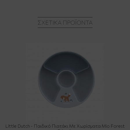
ΣΧΕΤΙΚΆ ΠΡΟΪΌΝΤΑ
Little Dutch - Παιδικό Πιατάκι Με Χωρίσματα Mio Forest