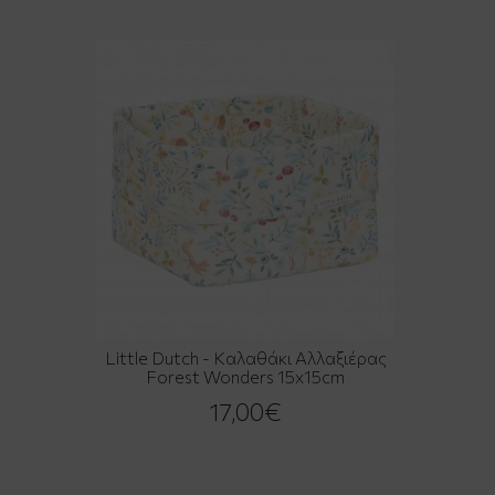
Little Dutch - Καλαθάκι Αλλαξιέρας
Forest Wonders 15x15cm
17,00€