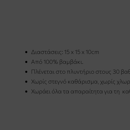
Διαστάσεις: 15 x 15 x 10cm
Από 100% βαμβάκι.
Πλένεται στο πλυντήριο στους 30 βα
Χωρίς στεγνό καθάρισμα, χωρίς χλωρ
Χωράει όλα τα απαραίτητα για τη κα