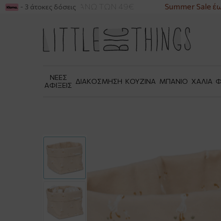
ΡΙΚΑ ΓΙΑ ΑΓΟΡΕΣ ΑΝΩ ΤΩΝ 49€
Summer Sale έως
- 3 άτοκες δόσεις
ΝΕΕΣ
ΔΙΑΚΟΣΜΗΣΗ
ΚΟΥΖΙΝΑ
ΜΠΑΝΙΟ
ΧΑΛΙΑ
Φ
ΑΦΙΞΕΙΣ