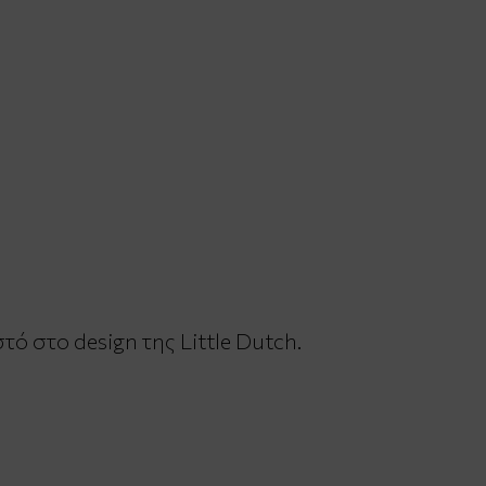
 στο design της Little Dutch.