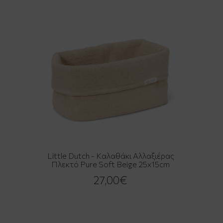
Little Dutch - Καλαθάκι Αλλαξιέρας
Πλεκτό Pure Soft Beige 25x15cm
27,00€