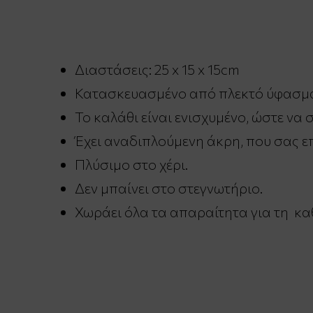
Διαστάσεις: 25 x 15 x 15cm
Κατασκευασμένο από πλεκτό ύφασμα 
Το καλάθι είναι ενισχυμένο, ώστε να 
Έχει αναδιπλούμενη άκρη, που σας επι
Πλύσιμο στο χέρι.
Δεν μπαίνει στο στεγνωτήριο.
Χωράει όλα τα απαραίτητα για τη κα