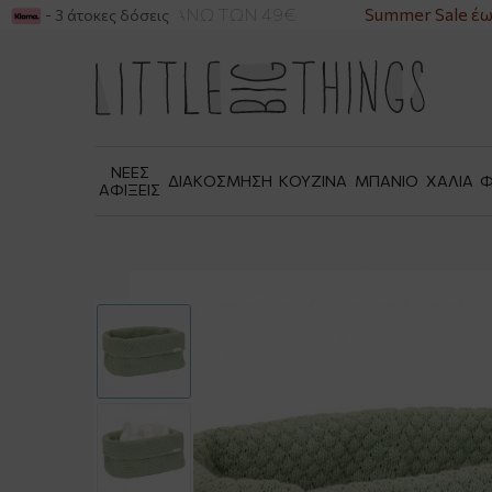
ΙΚΑ ΓΙΑ ΑΓΟΡΕΣ ΑΝΩ ΤΩΝ 49€
Summer Sale έως
- 3 άτοκες δόσεις
ΝΕΕΣ
ΔΙΑΚΟΣΜΗΣΗ
ΚΟΥΖΙΝΑ
ΜΠΑΝΙΟ
ΧΑΛΙΑ
Φ
ΑΦΙΞΕΙΣ