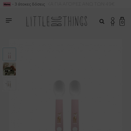
ΔΩΡΕΑΝ ΜΕΤΑΦΟΡΙΚΑ ΓΙΑ ΑΓΟΡΕΣ ΑΝΩ ΤΩΝ 49€
- 3 άτοκες δόσεις
0