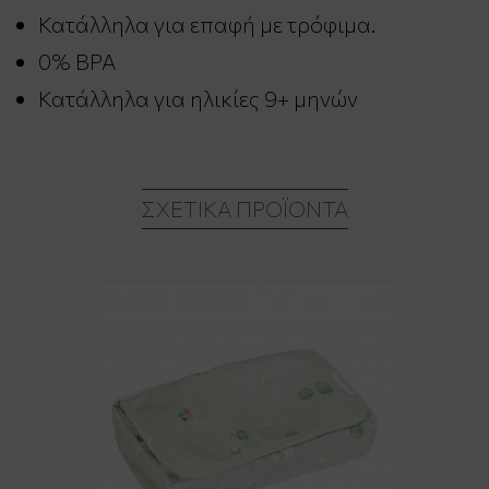
Κατάλληλα για επαφή με τρόφιμα.
0% BPA
Κατάλληλα για ηλικίες 9+ μηνών
ΣΧΕΤΙΚΆ ΠΡΟΪΌΝΤΑ