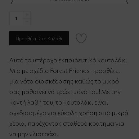
Αυτό το υπέροχο εκπαιδευτικό κουταλάκι
Mio με σχέδιο Forest Friends προσθέτει
μια νότα διασκέδασης καθώς το μικρό
σας μαθαίνει να τρώει μόνο του! Με την
κοντή λαβή του, το κουταλάκι είναι
σχεδιασμένο για εύκολη χρήση από μικρά
χέρια, παρέχοντας σταθερό κράτημα για
να μην γλιστράει.