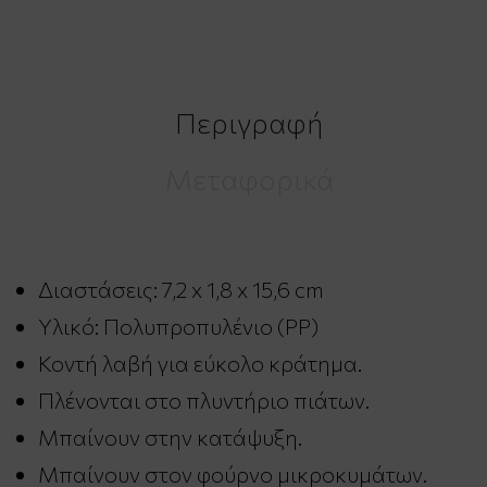
Περιγραφή
Μεταφορικά
Διαστάσεις: 7,2 x 1,8 x 15,6 cm
Υλικό: Πολυπροπυλένιο (PP)
Κοντή λαβή για εύκολο κράτημα.
Πλένονται στο πλυντήριο πιάτων.
Μπαίνουν στην κατάψυξη.
Μπαίνουν στον φούρνο μικροκυμάτων.