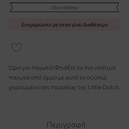
Εξαντλήθηκε
Ενημερώστε με όταν γίνει διαθέσιμο
Ώρα για παγωτό! Φτιάξτε τα πιο νόστιμα
παγωτά από άμμο με αυτό το σούπερ
χαριτωμένο σετ παραλίας της Little Dutch.
Περιγραφή