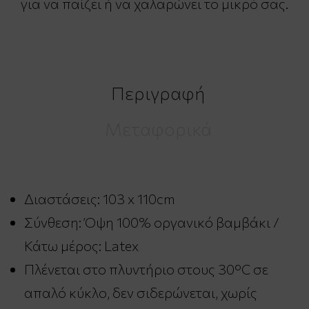
για να παίζει ή να χαλαρώνει το μικρό σας.
Περιγραφή
Μεταφορικά
Διαστάσεις: 103 x 110cm
Σύνθεση: Όψη 100% οργανικό βαμβάκι /
Κάτω μέρος: Latex
Πλένεται στο πλυντήριο στους 30°C σε
απαλό κύκλο, δεν σιδερώνεται, χωρίς