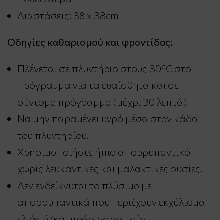
Διαστάσεις: 38 x 38cm
Οδηγίες καθαρισμού και φροντίδας:
Πλένεται σε πλυντήριο στους 30°C στο
πρόγραμμα για τα ευαίσθητα και σε
σύντομο πρόγραμμα (μέχρι 30 λεπτά)
Να μην παραμένει υγρό μέσα στον κάδο
του πλυντηρίου.
Χρησιμοποιήστε ήπιο απορρυπαντικό
χωρίς λευκαντικές και μαλακτικές ουσίες.
Δεν ενδείκνυται το πλύσιμο με
απορρυπαντικά που περιέχουν εκχύλισμα
ελιάς ή/και πράσινο σαπούνι.