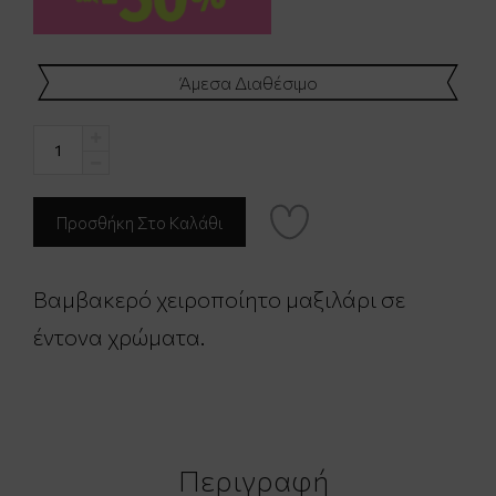
Άμεσα Διαθέσιμο
Βαμβακερό χειροποίητο μαξιλάρι σε
έντονα χρώματα.
Περιγραφή