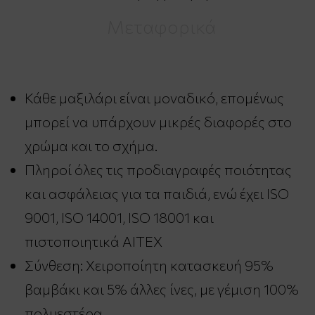
Μεταφορικά
Κάθε μαξιλάρι είναι μοναδικό, επομένως
μπορεί να υπάρχουν μικρές διαφορές στο
χρώμα και το σχήμα.
Πληροί όλες τις προδιαγραφές ποιότητας
και ασφάλειας για τα παιδιά, ενώ έχει ISO
9001, ISO 14001, ISO 18001 και
πιστοποιητικά AITEX
Σύνθεση: Χειροποίητη κατασκευή 95%
βαμβάκι και 5% άλλες ίνες, με γέμιση 100%
πολυεστέρα