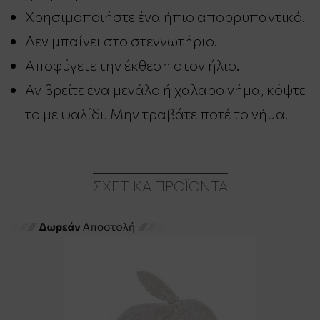
Χρησιμοποιήστε ένα ήπιο απορρυπαντικό.
Δεν μπαίνει στο στεγνωτήριο.
Αποφύγετε την έκθεση στον ήλιο.
Αν βρείτε ένα μεγάλο ή χαλαρο νήμα, κόψτε
το με ψαλίδι. Μην τραβάτε ποτέ το νήμα.
ΣΧΕΤΙΚΆ ΠΡΟΪΌΝΤΑ