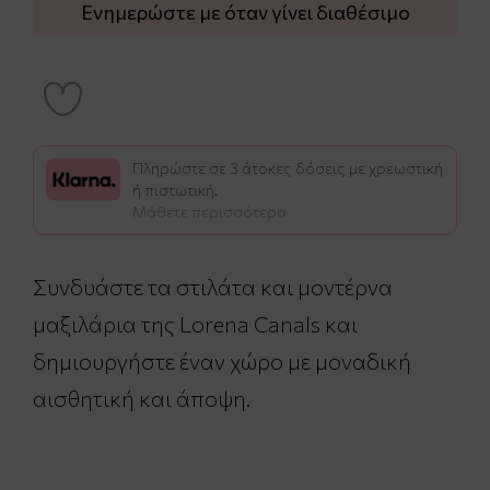
Ενημερώστε με όταν γίνει διαθέσιμο
Πληρώστε σε 3 άτοκες δόσεις με χρεωστική
ή πιστωτική.
Μάθετε περισσότερα
Συνδυάστε τα στιλάτα και μοντέρνα
μαξιλάρια της Lorena Canals και
δημιουργήστε έναν χώρο με μοναδική
αισθητική και άποψη.