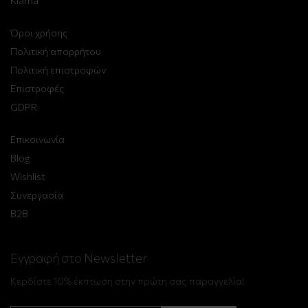
Klarna
Όροι χρήσης
Πολιτική απορρήτου
Πολιτική επιστροφών
Επιστροφές
GDPR
Επικοινωνία
Blog
Wishlist
Συνεργασία
B2B
Εγγραφή στο Newsletter
Κερδίστε 10% έκπτωση στην πρώτη σας παραγγελία!