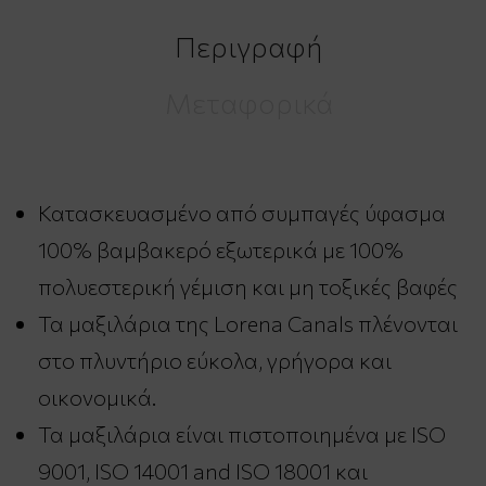
Περιγραφή
Μεταφορικά
Κατασκευασμένο από συμπαγές ύφασμα
100% βαμβακερό εξωτερικά με 100%
πολυεστερική γέμιση και μη τοξικές βαφές
Τα μαξιλάρια της Lorena Canals πλένονται
στο πλυντήριο εύκολα, γρήγορα και
οικονομικά.
Τα μαξιλάρια είναι πιστοποιημένα με ISO
9001, ISO 14001 and ISO 18001 και