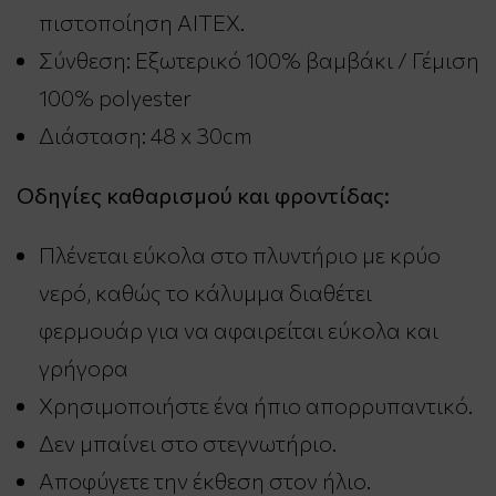
πιστοποίηση AITEX.
Σύνθεση: Εξωτερικό 100% βαμβάκι / Γέμιση
100% polyester
Διάσταση: 48 x 30cm
Οδηγίες καθαρισμού και φροντίδας:
Πλένεται εύκολα στο πλυντήριο με κρύο
νερό, καθώς το κάλυμμα διαθέτει
φερμουάρ για να αφαιρείται εύκολα και
γρήγορα
Χρησιμοποιήστε ένα ήπιο απορρυπαντικό.
Δεν μπαίνει στο στεγνωτήριο.
Αποφύγετε την έκθεση στον ήλιο.