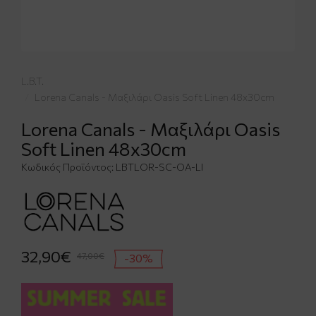
L.B.T.
Lorena Canals - Μαξιλάρι Oasis Soft Linen 48x30cm
Lorena Canals - Μαξιλάρι Oasis
Soft Linen 48x30cm
Κωδικός Προϊόντος:
LBTLOR-SC-OA-LI
32,90€
47,00€
-30%