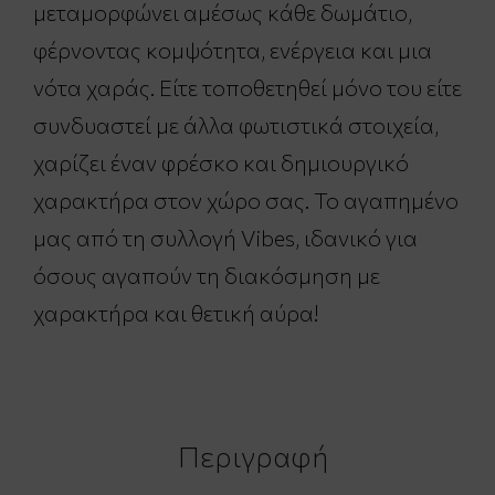
μεταμορφώνει αμέσως κάθε δωμάτιο,
φέρνοντας κομψότητα, ενέργεια και μια
νότα χαράς. Είτε τοποθετηθεί μόνο του είτε
συνδυαστεί με άλλα φωτιστικά στοιχεία,
χαρίζει έναν φρέσκο και δημιουργικό
χαρακτήρα στον χώρο σας. Το αγαπημένο
μας από τη συλλογή Vibes, ιδανικό για
όσους αγαπούν τη διακόσμηση με
χαρακτήρα και θετική αύρα!
Περιγραφή