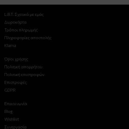
L.B.T. Σχετικά με εμάς
Δωροκάρτα
Τρόποι πληρωμής
Πληροφορίες αποστολής
Klarna
Όροι χρήσης
Πολιτική απορρήτου
Πολιτική επιστροφών
Επιστροφές
GDPR
Επικοινωνία
Blog
Wishlist
Συνεργασία