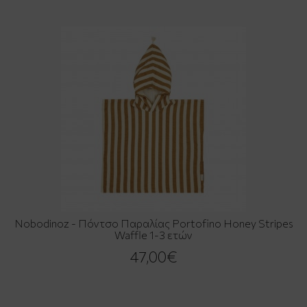
Nobodinoz - Πόντσο Παραλίας Portofino Honey Stripes
Waffle 1-3 ετών
47,00€