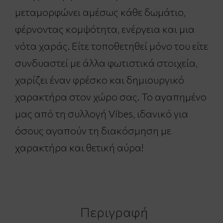
μεταμορφώνει αμέσως κάθε δωμάτιο,
φέρνοντας κομψότητα, ενέργεια και μια
νότα χαράς. Είτε τοποθετηθεί μόνο του είτε
συνδυαστεί με άλλα φωτιστικά στοιχεία,
χαρίζει έναν φρέσκο και δημιουργικό
χαρακτήρα στον χώρο σας. Το αγαπημένο
μας από τη συλλογή Vibes, ιδανικό για
όσους αγαπούν τη διακόσμηση με
χαρακτήρα και θετική αύρα!
Περιγραφή