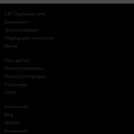
L.B.T. Σχετικά με εμάς
Δωροκάρτα
Τρόποι πληρωμής
Πληροφορίες αποστολής
Klarna
Όροι χρήσης
Πολιτική απορρήτου
Πολιτική επιστροφών
Επιστροφές
GDPR
Επικοινωνία
Blog
Wishlist
Συνεργασία