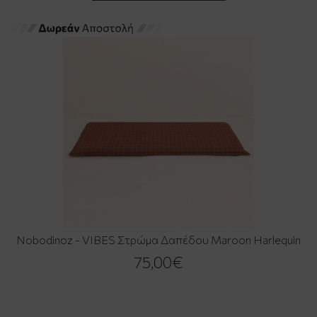
Nobodinoz - VIBES Στρώμα Δαπέδου Maroon Harlequin
75,00€