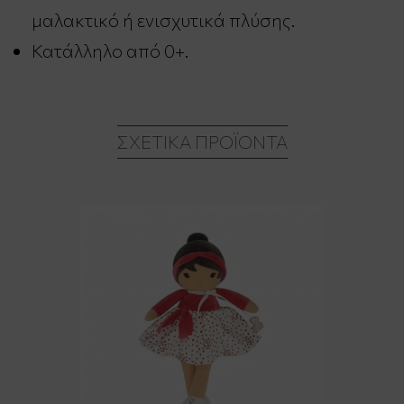
μαλακτικό ή ενισχυτικά πλύσης.
Κατάλληλο από 0+.
ΣΧΕΤΙΚΆ ΠΡΟΪΌΝΤΑ