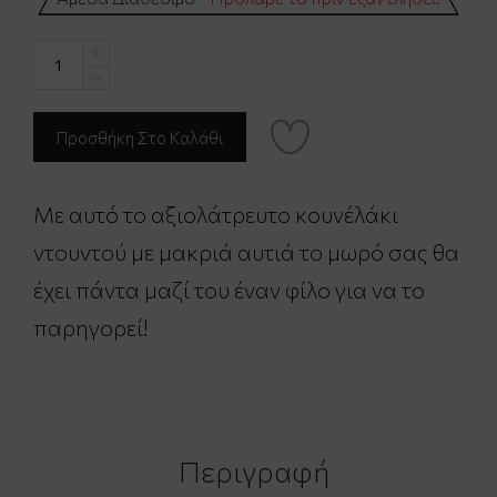
Με αυτό το αξιολάτρευτο κουνέλάκι
ντουντού με μακριά αυτιά το μωρό σας θα
έχει πάντα μαζί του έναν φίλο για να το
παρηγορεί!
Περιγραφή