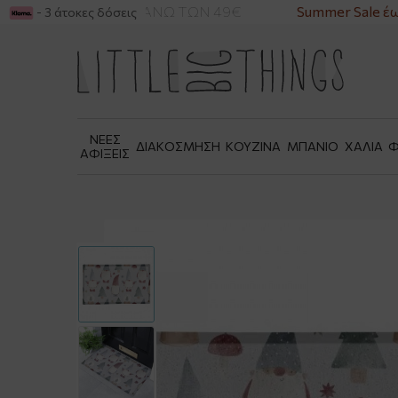
ΙΚΑ ΓΙΑ ΑΓΟΡΕΣ ΑΝΩ ΤΩΝ 49€
Summer Sale έως
- 3 άτοκες δόσεις
ΝΕΕΣ
ΔΙΑΚΟΣΜΗΣΗ
ΚΟΥΖΙΝΑ
ΜΠΑΝΙΟ
ΧΑΛΙΑ
Φ
ΑΦΙΞΕΙΣ