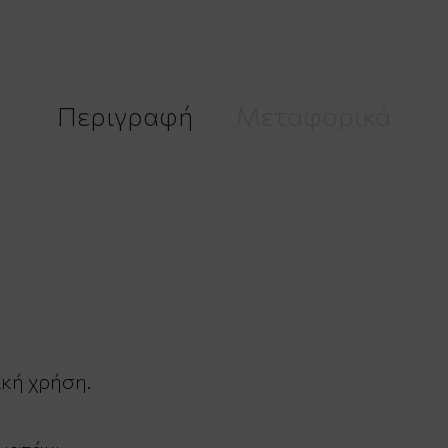
Περιγραφή
Μεταφορικά
ική χρήση.