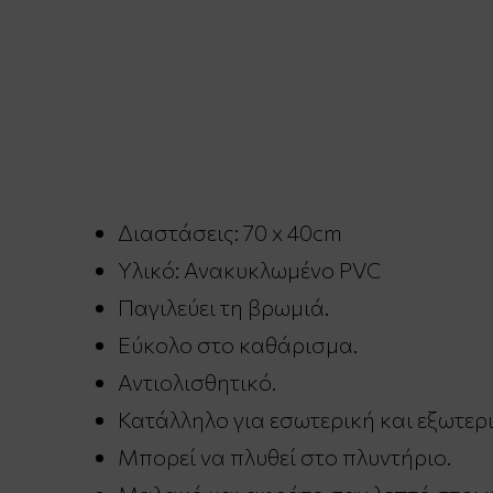
Διαστάσεις: 70 x 40cm
Υλικό: Ανακυκλωμένο PVC
Παγιλεύει τη βρωμιά.
Εύκολο στο καθάρισμα.
Αντιολισθητικό.
Κατάλληλο για εσωτερική και εξωτερ
Μπορεί να πλυθεί στο πλυντήριο.