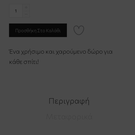
Ένα χρήσιμο και χαρούμενο δώρο για
κάθε σπίτι!
Περιγραφή
Μεταφορικά