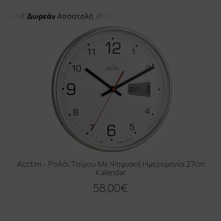
Acctim - Ρολόι Τοίχου Με Ψηφιακή Ημερομηνία 27cm
Kalendar
58,00€