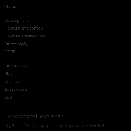
Klarna
Όροι χρήσης
Πολιτική απορρήτου
Πολιτική επιστροφών
Επιστροφές
GDPR
Επικοινωνία
Blog
Wishlist
Συνεργασία
B2B
Εγγραφή στο Newsletter
Κερδίστε 10% έκπτωση στην πρώτη σας παραγγελία!