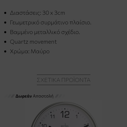
Διαστάσεις: 30 x 3cm
Γεωμετρικό συρμάτινο πλαίσιο.
Βαμμένο μεταλλικό σχέδιο.
Quartz movement
Χρώμα: Μαύρο
ΣΧΕΤΙΚΆ ΠΡΟΪΌΝΤΑ