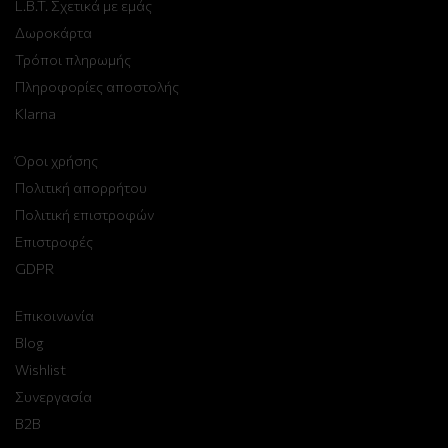
L.B.T. Σχετικά με εμάς
Δωροκάρτα
Τρόποι πληρωμής
Πληροφορίες αποστολής
Klarna
Όροι χρήσης
Πολιτική απορρήτου
Πολιτική επιστροφών
Επιστροφές
GDPR
Επικοινωνία
Blog
Wishlist
Συνεργασία
B2B