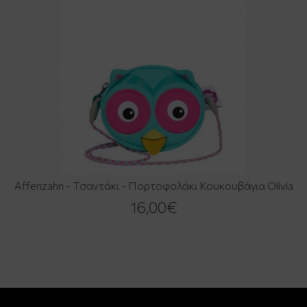
Affenzahn - Τσαντάκι - Πορτοφολάκι Κουκουβάγια Olivia
16,00€