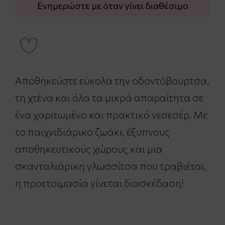
Ενημερώστε με όταν γίνει διαθέσιμο
Αποθηκεύστε εύκολα την οδοντόβουρτσα,
τη χτένα και όλα τα μικρά απαραίτητα σε
ένα χαριτωμένο και πρακτικό νεσεσέρ. Με
το παιχνιδιάρικο ζωάκι, έξυπνους
αποθηκευτικούς χώρους και μια
σκανταλιάρικη γλωσσίτσα που τραβιέται,
η προετοιμασία γίνεται διασκέδαση!