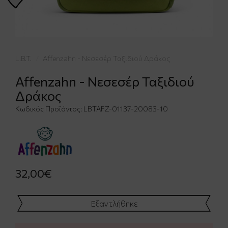
L.B.T.
Affenzahn - Νεσεσέρ Ταξιδιού Δράκος
Affenzahn - Νεσεσέρ Ταξιδιού
Δράκος
Κωδικός Προϊόντος:
LBTAFZ-01137-20083-10
32,00€
Εξαντλήθηκε