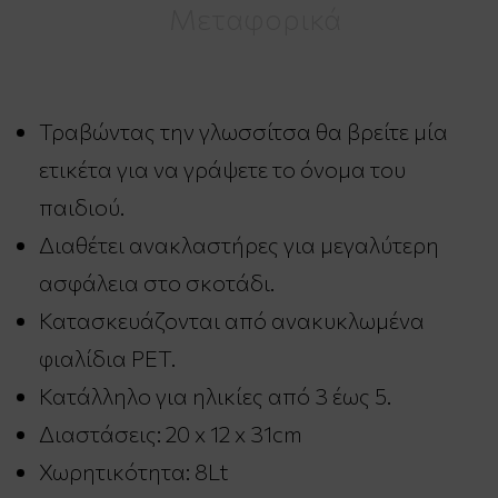
Μεταφορικά
Τραβώντας την γλωσσίτσα θα βρείτε μία
ετικέτα για να γράψετε το όνομα του
παιδιού.
Διαθέτει ανακλαστήρες για μεγαλύτερη
ασφάλεια στο σκοτάδι.
Κατασκευάζονται από ανακυκλωμένα
φιαλίδια PET.
Κατάλληλο για ηλικίες από 3 έως 5.
Διαστάσεις: 20 x 12 x 31cm
Χωρητικότητα: 8Lt