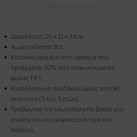
Μεταφορικά
Διαστάσεις: 20 x 12 x 31cm
Χωρητικότητα: 8Lt
Κατασκευασμένο από ύφασμα που
προέρχεται 50% από ανακυκλωμένες
φιάλες PET.
Κατάλληλο για παιδάκια ύψους από 90
εκατοστά (3 έως 5 ετών).
Τραβώντας την γλωσσίτσα θα βρείτε μία
ετικέτα για να γράψετε το όνομα του
παιδιού.