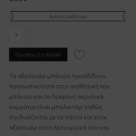
Άμεσα Διαθέσιμο
Τα αξεσουάρ μπάνιου προσδίδουν
προσωπικότητα στην αισθητική του
μπάνιου και τα διαφανή ακρυλικά
κομμάτια είναι μπαλαντέρ, καθώς
συνδυάζονται με τα πάντα και είναι
αξεσουάρ τόσο λειτουργικά όσο και