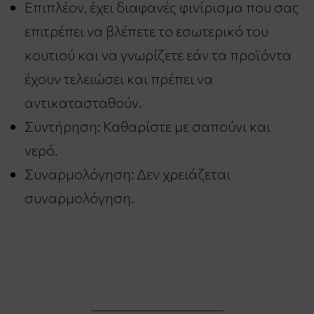
Επιπλέον, έχει διαφανές φινίρισμα που σας
επιτρέπει να βλέπετε το εσωτερικό του
κουτιού και να γνωρίζετε εάν τα προϊόντα
έχουν τελειώσει και πρέπει να
αντικατασταθούν.
Συντήρηση: Καθαρίστε με σαπούνι και
νερό.
Συναρμολόγηση: Δεν χρειάζεται
συναρμολόγηση.