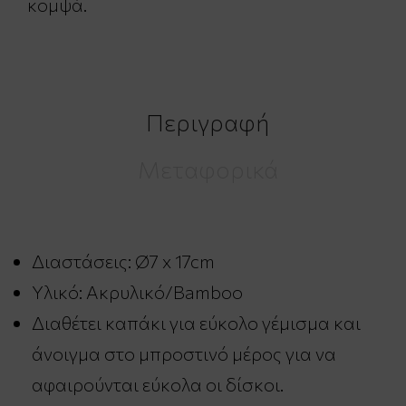
κομψά.
Περιγραφή
Μεταφορικά
Διαστάσεις: Ø7 x 17cm
Υλικό: Ακρυλικό/Bamboo
Διαθέτει καπάκι για εύκολο γέμισμα και
άνοιγμα στο μπροστινό μέρος για να
αφαιρούνται εύκολα οι δίσκοι.