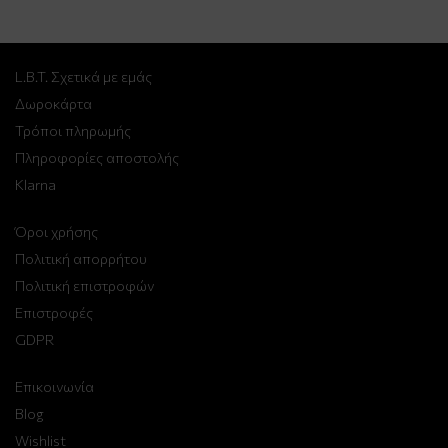
L.B.T. Σχετικά με εμάς
Δωροκάρτα
Τρόποι πληρωμής
Πληροφορίες αποστολής
Klarna
Όροι χρήσης
Πολιτική απορρήτου
Πολιτική επιστροφών
Επιστροφές
GDPR
Επικοινωνία
Blog
Wishlist