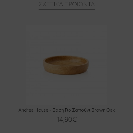
ΣΧΕΤΙΚΆ ΠΡΟΪΌΝΤΑ
Andrea House - Βάση Για Σαπούνι Brown Oak
14,90€