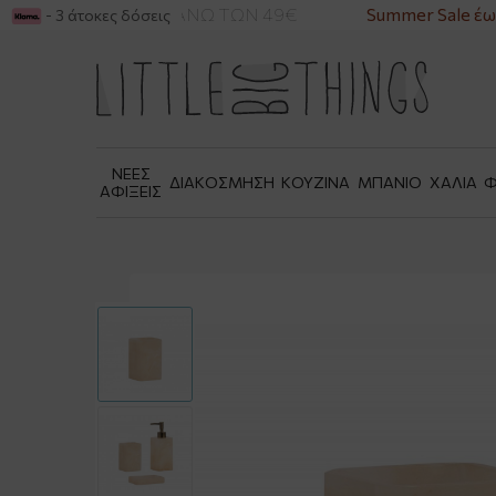
ΡΙΚΑ ΓΙΑ ΑΓΟΡΕΣ ΑΝΩ ΤΩΝ 49€
Summer Sale έως
- 3 άτοκες δόσεις
ΝΕΕΣ
ΔΙΑΚΟΣΜΗΣΗ
ΚΟΥΖΙΝΑ
ΜΠΑΝΙΟ
ΧΑΛΙΑ
Φ
ΑΦΙΞΕΙΣ