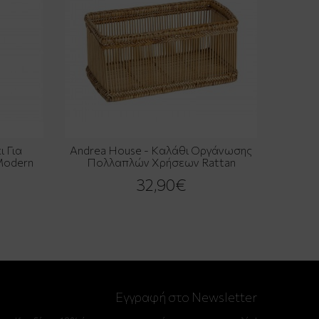
 Για
Andrea House - Καλάθι Οργάνωσης
Modern
Πολλαπλών Χρήσεων Rattan
32,90€
Εγγραφή στο Newsletter