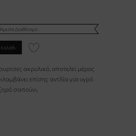
Άμεσα Διαθέσιμο
ουρτσες ακρυλικό, αποτελεί μέρος
ιλαμβάνει επίσης αντλία για υγρό
ξηρό σαπούνι.