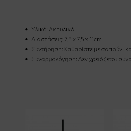
Υλικό: Ακρυλικό
Διαστάσεις: 7,5 x 7,5 x 11cm
Συντήρηση: Καθαρίστε με σαπούνι κα
Συναρμολόγηση: Δεν χρειάζεται συν