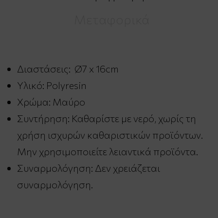
Μεταφορικά
Διαστάσεις: Ø7 x 16cm
Υλικό: Polyresin
Χρώμα: Μαύρο
Συντήρηση: Καθαρίστε με νερό, χωρίς τη
χρήση ισχυρών καθαριστικών προϊόντων.
Μην χρησιμοποιείτε λειαντικά προϊόντα.
Συναρμολόγηση: Δεν χρειάζεται
συναρμολόγηση.