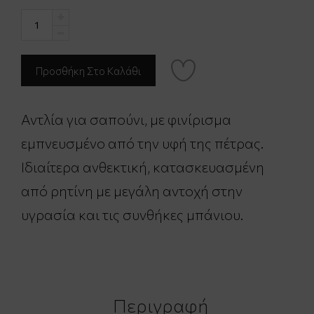
Αντλία για σαπούνι, με φινίρισμα
εμπνευσμένο από την υφή της πέτρας.
Ιδιαίτερα ανθεκτική, κατασκευασμένη
από ρητίνη με μεγάλη αντοχή στην
υγρασία και τις συνθήκες μπάνιου.
Περιγραφή