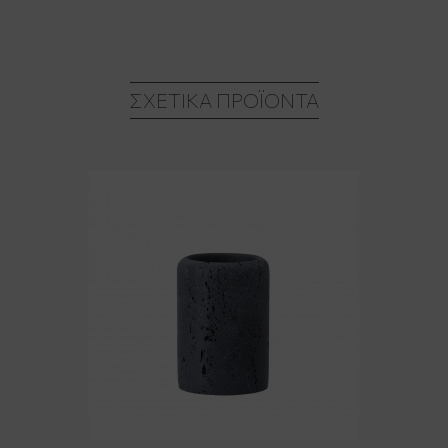
ΣΧΕΤΙΚΆ ΠΡΟΪΌΝΤΑ