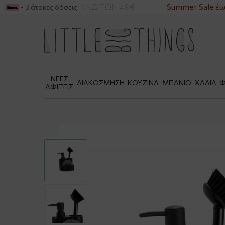
ΙΚΑ ΓΙΑ ΑΓΟΡΕΣ ΑΝΩ ΤΩΝ 49€
Summer Sale έως
- 3 άτοκες δόσεις
ΝΕΕΣ
ΔΙΑΚΟΣΜΗΣΗ
ΚΟΥΖΙΝΑ
ΜΠΑΝΙΟ
ΧΑΛΙΑ
Φ
ΑΦΙΞΕΙΣ