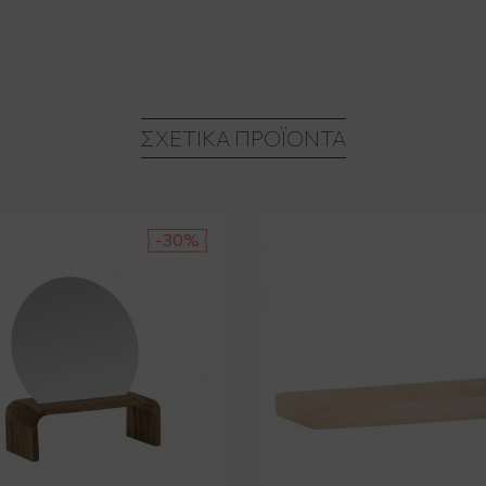
ΣΧΕΤΙΚΆ ΠΡΟΪΌΝΤΑ
-30%