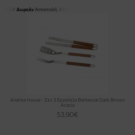
Andrea House - Σετ 3 Εργαλεία Barbecue Dark Brown
Acacia
53,90€