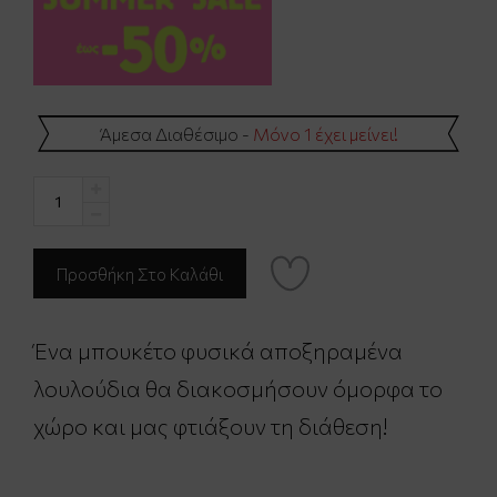
Άμεσα Διαθέσιμο -
Μόνο 1 έχει μείνει!
Ένα μπουκέτο φυσικά αποξηραμένα
λουλούδια θα διακοσμήσουν όμορφα το
χώρο και μας φτιάξουν τη διάθεση!