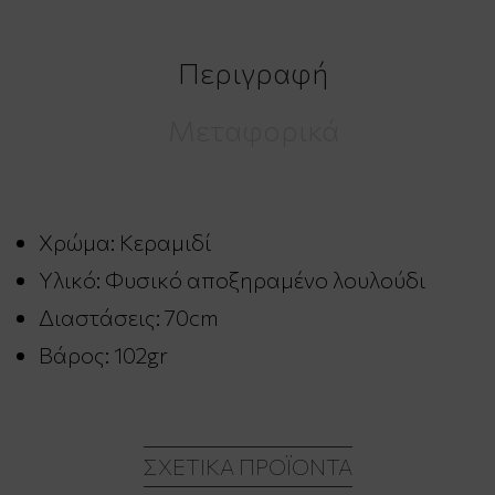
Περιγραφή
Μεταφορικά
Χρώμα: Κεραμιδί
Υλικό: Φυσικό αποξηραμένο λουλούδι
Διαστάσεις: 70cm
Βάρος: 102gr
ΣΧΕΤΙΚΆ ΠΡΟΪΌΝΤΑ