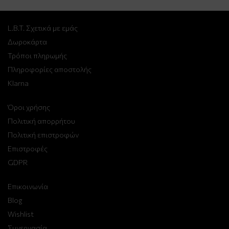
L.B.T. Σχετικά με εμάς
Δωροκάρτα
Τρόποι πληρωμής
Πληροφορίες αποστολής
Klarna
Όροι χρήσης
Πολιτική απορρήτου
Πολιτική επιστροφών
Επιστροφές
GDPR
Επικοινωνία
Blog
Wishlist
Συνεργασία