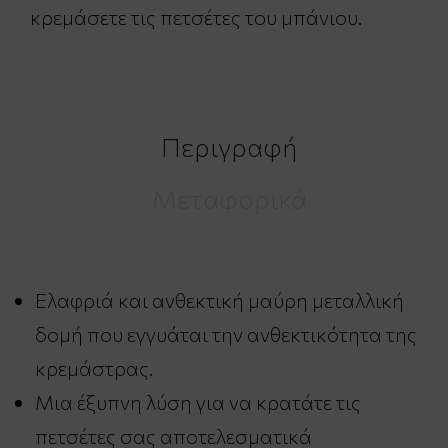
κρεμάσετε τις πετσέτες του μπάνιου.
Περιγραφή
Μεταφορικά
Ελαφριά και ανθεκτική μαύρη μεταλλική
δομή που εγγυάται την ανθεκτικότητα της
κρεμάστρας.
Μια έξυπνη λύση για να κρατάτε τις
πετσέτες σας αποτελεσματικά