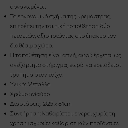
οργανωμένες.
Το εργονομικό σχήμα της κρεμάστρας,
επιτρέπει την τακτική τοποθέτηση δύο
πετσετών, αξιοποιώντας στο έπακρο τον
διαθέσιμο χώρο.
Η τοποθέτηση είναι απλή, αφού έρχεται ως
ανεξάρτητο στήριγμα, χωρίς να χρειάζεται
τρύπημα στον τοίχο.
Υλικό: Μέταλλο
Χρώμα: Μαύρο
Διαστάσεις: Ø25 x 81cm
Συντήρηση: Καθαρίστε με νερό, χωρίς τη
χρήση ισχυρών καθαριστικών προϊόντων.