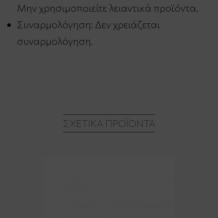
Μην χρησιμοποιείτε λειαντικά προϊόντα.
Συναρμολόγηση: Δεν χρειάζεται
συναρμολόγηση.
ΣΧΕΤΙΚΆ ΠΡΟΪΌΝΤΑ