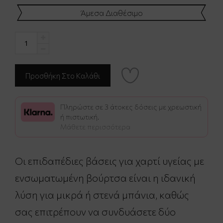
Άμεσα Διαθέσιμο
Πληρώστε σε 3 άτοκες δόσεις με χρεωστική
ή πιστωτική.
Μάθετε περισσότερα
Οι επιδαπέδιες βάσεις για χαρτί υγείας με
ενσωματωμένη βούρτσα είναι η ιδανική
λύση για μικρά ή στενά μπάνια, καθώς
σας επιτρέπουν να συνδυάσετε δύο