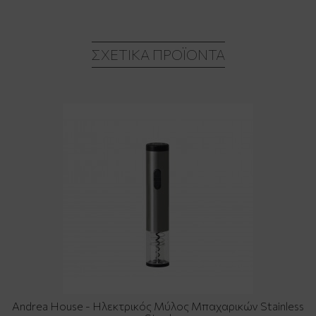
ΣΧΕΤΙΚΆ ΠΡΟΪΌΝΤΑ
Andrea House - Ηλεκτρικός Μύλος Μπαχαρικών Stainless