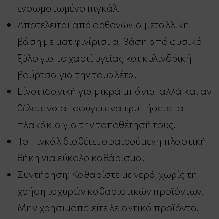
ενσωματωμένο πιγκάλ.
Αποτελείται από ορθογώνια μεταλλική
βάση με ματ φινίρισμα, βάση από φυσικό
ξύλο για το χαρτί υγείας και κυλινδρική
βούρτσα για την τουαλέτα.
Είναι ιδανική για μικρά μπάνια αλλά και αν
θέλετε να αποφύγετε να τρυπήσετε τα
πλακάκια για την τοποθέτησή τους.
Το πιγκάλ διαθέτει αφαιρούμενη πλαστική
θήκη για εύκολο καθάρισμα.
Συντήρηση: Καθαρίστε με νερό, χωρίς τη
χρήση ισχυρών καθαριστικών προϊόντων.
Μην χρησιμοποιείτε λειαντικά προϊόντα.