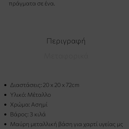
πράγματα σε ένα.
Περιγραφή
Μεταφορικά
Διαστάσεις: 20 x 20 x 72cm
Υλικό: Μέταλλο
Χρώμα: Ασημί
Βάρος: 3 κιλά
Μαύρη μεταλλική βάση για χαρτί υγείας μς