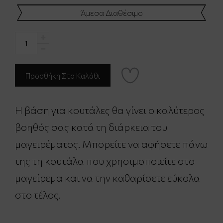
Άμεσα Διαθέσιμο
Η βάση για κουτάλες θα γίνει ο καλύτερος
βοηθός σας κατά τη διάρκεια του
μαγειρέματος. Μπορείτε να αφήσετε πάνω
της τη κουτάλα που χρησιμοποιείτε στο
μαγείρεμα και να την καθαρίσετε εύκολα
στο τέλος.