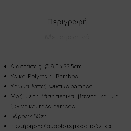
Περιγραφή
Μεταφορικά
Διαστάσεις: Ø 9,5 x 22,5cm
Υλικό: Polyresin l Bamboo
Χρώμα: Μπεζ, Φυσικό bamboo
Μαζί με τη βάση περιλαμβάνεται και μία
ξυλινη κουτάλα bamboo.
Βάρος: 486gr
Συντήρηση: Καθαρίστε με σαπούνι και