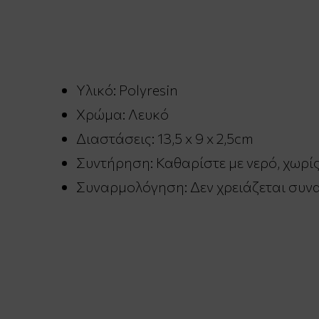
Υλικό: Polyresin
Χρώμα: Λευκό
Διαστάσεις: 13,5 x 9 x 2,5cm
Συντήρηση: Καθαρίστε με νερό, χωρί
Συναρμολόγηση: Δεν χρειάζεται συν