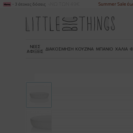
ΙΚΑ ΓΙΑ ΑΓΟΡΕΣ ΑΝΩ ΤΩΝ 49€
Summer Sale έως
- 3 άτοκες δόσεις
ΝΕΕΣ
ΔΙΑΚΟΣΜΗΣΗ
ΚΟΥΖΙΝΑ
ΜΠΑΝΙΟ
ΧΑΛΙΑ
Φ
ΑΦΙΞΕΙΣ