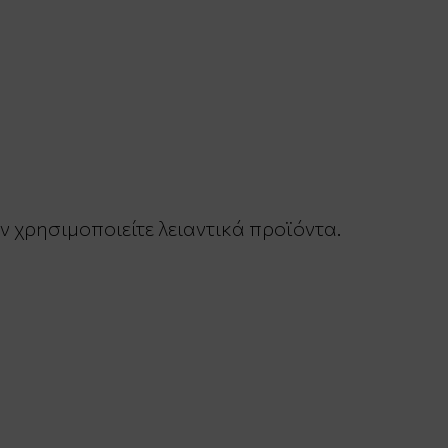
 χρησιμοποιείτε λειαντικά προϊόντα.