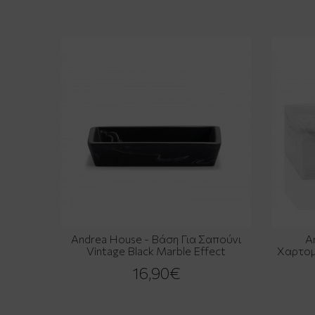
Andrea House - Βάση Για Σαπούνι
A
Vintage Black Marble Effect
Χαρτομ
16,90€