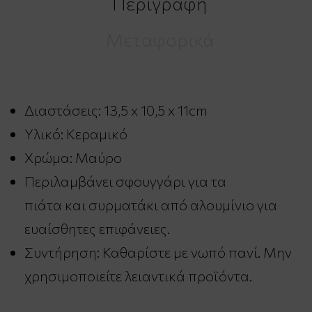
Περιγραφή
Μεταφορικά
Διαστάσεις: 13,5 x 10,5 x 11cm
Υλικό: Κεραμικό
Χρώμα: Μαύρο
Περιλαμβάνει σφουγγάρι για τα
πιάτα και συρματάκι από αλουμίνιο για
ευαίσθητες επιφάνειες.
Συντήρηση: Καθαρίστε με νωπό πανί. Μην
χρησιμοποιείτε λειαντικά προϊόντα.