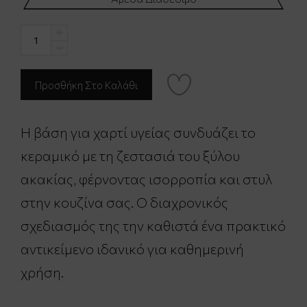
Η βάση για χαρτί υγείας συνδυάζει το
κεραμικό με τη ζεστασιά του ξύλου
ακακίας, φέρνοντας ισορροπία και στυλ
στην κουζίνα σας. Ο διαχρονικός
σχεδιασμός της την καθιστά ένα πρακτικό
αντικείμενο ιδανικό για καθημερινή
χρήση.