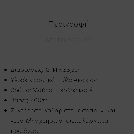
Περιγραφή
Μεταφορικά
Διαστάσεις: Ø 14 x 33,5cm
Υλικό: Κεραμικό | Ξύλο Ακακίας
Χρώμα: Μαύρο | Σκούρο καφέ
Βάρος: 400gr
Συντήρηση: Καθαρίστε με σαπούνι και
νερό. Μην χρησιμοποιείτε λειαντικά
προϊόντα.