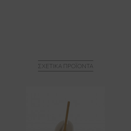
ΣΧΕΤΙΚΆ ΠΡΟΪΌΝΤΑ