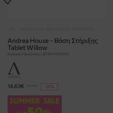
L.B.T.
Andrea House - Βάση Στήριξης Tablet Willow
Andrea House - Βάση Στήριξης
Tablet Willow
Κωδικός Προϊόντος:
LBTAH-PA21002
14,63€
20,90€
-30%