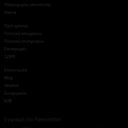
Πληροφορίες αποστολής
Klarna
Όροι χρήσης
Πολιτική απορρήτου
Πολιτική επιστροφών
Επιστροφές
GDPR
Επικοινωνία
Blog
Wishlist
Συνεργασία
B2B
Εγγραφή στο Newsletter