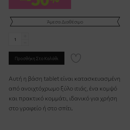
Άμεσα Διαθέσιμο
Αυτή η βάση tablet είναι κατασκευασμένη
από ανοιχτόχρωμο ξύλο ιτιάς, ένα κομψό
και πρακτικό κομμάτι, ιδανικό για χρήση
στο γραφείο ή στο σπίτι.