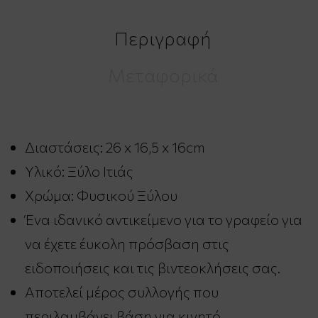
Περιγραφή
Μεταφορικά
Διαστάσεις: 26 x 16,5 x 16cm
Υλικό: Ξύλο Ιτιάς
Χρώμα: Φυσικού Ξύλου
Ένα ιδανικό αντικείμενο για το γραφείο για
να έχετε έυκολη πρόσβαση στις
ειδοποιήσεις και τις βιντεοκλήσεις σας.
Αποτελεί μέρος συλλογής που
περιλαμβάνει βάση για κινητό,