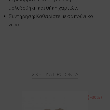
μολυβοθήκη και θήκη χαρτιών.
Συντήρηση: Καθαρίστε με σαπούνι και
νερό.
ΣΧΕΤΙΚΆ ΠΡΟΪΌΝΤΑ
-30%