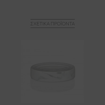
ΣΧΕΤΙΚΆ ΠΡΟΪΌΝΤΑ