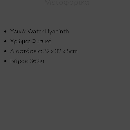
Μεταφορικά
Υλικό: Water Hyacinth
Χρώμα: Φυσικό
Διαστάσεις: 32 x 32 x 8cm
Βάροε: 362gr