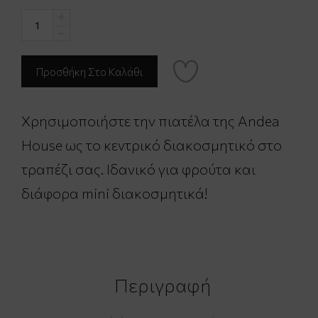
Χρησιμοποιήστε την πιατέλα της Andea
House ως το κεντρικό διακοσμητικό στο
τραπέζι σας. Ιδανικό για φρούτα και
διάφορα mini διακοσμητικά!
Περιγραφή