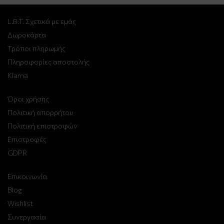
L.B.T. Σχετικά με εμάς
Δωροκάρτα
Τρόποι πληρωμής
Πληροφορίες αποστολής
Klarna
Όροι χρήσης
Πολιτική απορρήτου
Πολιτική επιστροφών
Επιστροφές
GDPR
Επικοινωνία
Blog
Wishlist
Συνεργασία