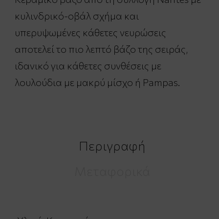
κυλινδρικό-οβάλ σχήμα και
υπερυψωμένες κάθετες νευρώσεις
αποτελεί το πιο λεπτό βάζο της σειράς,
ιδανικό για κάθετες συνθέσεις με
λουλούδια με μακρύ μίσχο ή Pampas.
Περιγραφή
Μεταφορικά