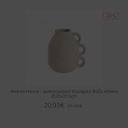
-30%
Andrea House - Διακοσμητικό Κεραμικό Βάζο Athens
Ø20x21,5cm
20,93€
29,90€