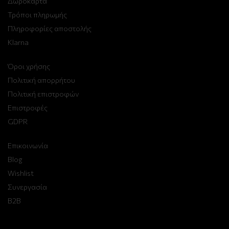
Δωροκάρτα
Τρόποι πληρωμής
Πληροφορίες αποστολής
Klarna
Όροι χρήσης
Πολιτική απορρήτου
Πολιτική επιστροφών
Επιστροφές
GDPR
Επικοινωνία
Blog
Wishlist
Συνεργασία
B2B