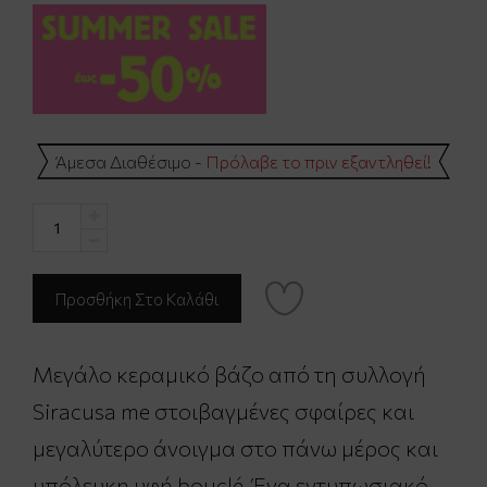
Άμεσα Διαθέσιμο -
Πρόλαβε το πριν εξαντληθεί!
Μεγάλο κεραμικό βάζο από τη συλλογή
Siracusa me στοιβαγμένες σφαίρες και
μεγαλύτερο άνοιγμα στο πάνω μέρος και ​​
υπόλευκη υφή bouclé. Ένα εντυπωσιακό