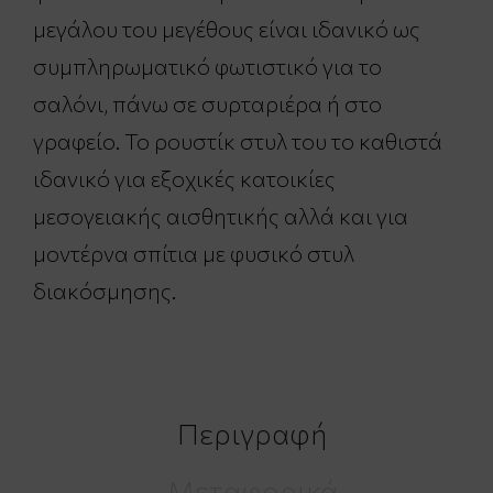
μεγάλου του μεγέθους είναι ιδανικό ως
συμπληρωματικό φωτιστικό για το
σαλόνι, πάνω σε συρταριέρα ή στο
γραφείο. Το ρουστίκ στυλ του το καθιστά
ιδανικό για εξοχικές κατοικίες
μεσογειακής αισθητικής αλλά και για
μοντέρνα σπίτια με φυσικό στυλ
διακόσμησης.
Περιγραφή
Μεταφορικά