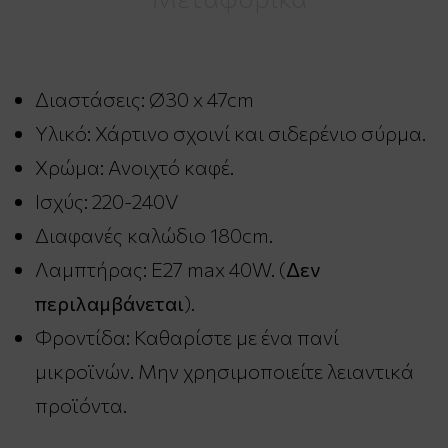
Διαστάσεις: Ø30 x 47cm
Υλικό: Χάρτινο σχοινί και σιδερένιο σύρμα.
Χρώμα: Ανοιχτό καφέ.
Ισχύς: 220-240V
Διαφανές καλώδιο 180cm.
Λαμπτήρας: E27 max 40W. (
Δεν
περιλαμβάνεται
).
Φροντίδα: Καθαρίστε με ένα πανί
μικροϊνών. Μην χρησιμοποιείτε λειαντικά
προϊόντα.