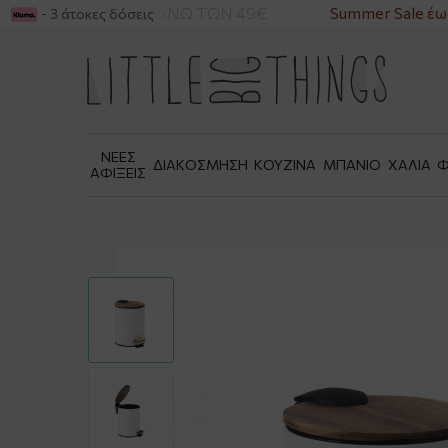
ΙΚΑ ΓΙΑ ΑΓΟΡΕΣ ΑΝΩ ΤΩΝ 49€
Summer Sale έως
- 3 άτοκες δόσεις
ΝΕΕΣ
ΔΙΑΚΟΣΜΗΣΗ
ΚΟΥΖΙΝΑ
ΜΠΑΝΙΟ
ΧΑΛΙΑ
Φ
ΑΦΙΞΕΙΣ