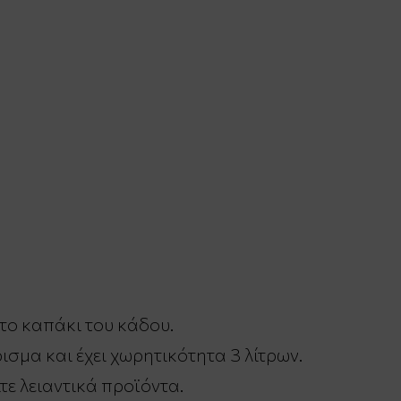
 το καπάκι του κάδου.
ισμα και έχει χωρητικότητα 3 λίτρων.
ε λειαντικά προϊόντα.