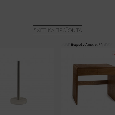
ΣΧΕΤΙΚΆ ΠΡΟΪΌΝΤΑ