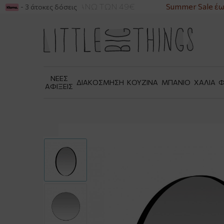
ΙΚΑ ΓΙΑ ΑΓΟΡΕΣ ΑΝΩ ΤΩΝ 49€
Summer Sale έως
- 3 άτοκες δόσεις
ΝΕΕΣ
ΔΙΑΚΟΣΜΗΣΗ
ΚΟΥΖΙΝΑ
ΜΠΑΝΙΟ
ΧΑΛΙΑ
Φ
ΑΦΙΞΕΙΣ