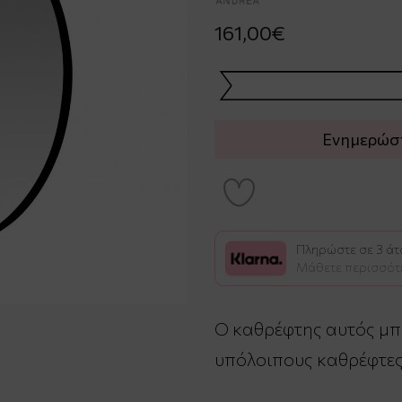
161,00€
Ενημερώστε
Πληρώστε σε 3 άτο
Μάθετε περισσότ
Ο καθρέφτης αυτός μπο
υπόλοιπους καθρέφτες 