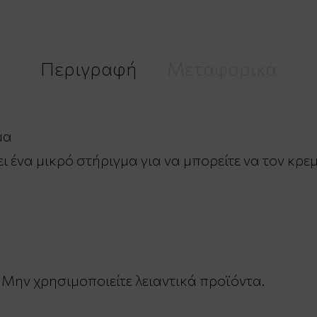
Περιγραφή
Μεταφορικά
ήμα
 ένα μικρό στήριγμα για να μπορείτε να τον κρε
 Μην χρησιμοποιείτε λειαντικά προϊόντα.