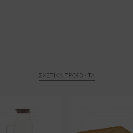
ΣΧΕΤΙΚΆ ΠΡΟΪΌΝΤΑ