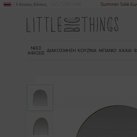
ΙΚΑ ΓΙΑ ΑΓΟΡΕΣ ΑΝΩ ΤΩΝ 49€
Summer Sale έως
- 3 άτοκες δόσεις
ΝΕΕΣ
ΔΙΑΚΟΣΜΗΣΗ
ΚΟΥΖΙΝΑ
ΜΠΑΝΙΟ
ΧΑΛΙΑ
Φ
ΑΦΙΞΕΙΣ