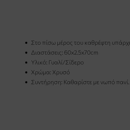
Στο πίσω μέρος του καθρέφτη υπάρχει
Διαστάσεις: 60x2.5x70cm
Υλικό: Γυαλί/Σίδερο
Χρώμα: Χρυσό
Συντήρηση: Καθαρίστε με νωπό πανί.