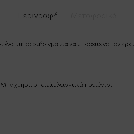
Περιγραφή
Μεταφορικά
 ένα μικρό στήριγμα για να μπορείτε να τον κρε
 Μην χρησιμοποιείτε λειαντικά προϊόντα.