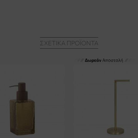
ΣΧΕΤΙΚΆ ΠΡΟΪΌΝΤΑ