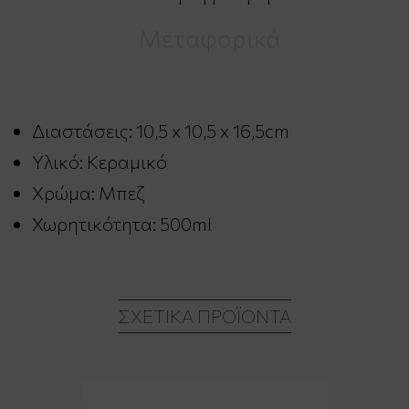
Μεταφορικά
Διαστάσεις: 10,5 x 10,5 x 16,5cm
Υλικό: Κεραμικό
Χρώμα: Μπεζ
Χωρητικότητα: 500ml
ΣΧΕΤΙΚΆ ΠΡΟΪΌΝΤΑ