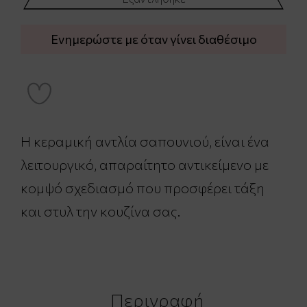
Ενημερώστε με όταν γίνει διαθέσιμο
Η κεραμική αντλία σαπουνιού, είναι ένα
λειτουργικό, απαραίτητο αντικείμενο με
κομψό σχεδιασμό που προσφέρει τάξη
και στυλ την κουζίνα σας.
Περιγραφή