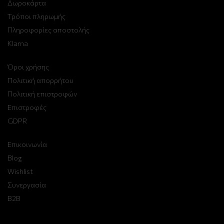
Δωροκάρτα
Τρόποι πληρωμής
Πληροφορίες αποστολής
Klarna
Όροι χρήσης
Πολιτική απορρήτου
Πολιτική επιστροφών
Επιστροφές
GDPR
Επικοινωνία
Blog
Wishlist
Συνεργασία
B2B