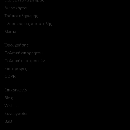
Δωροκάρτα
Τρόποι πληρωμής
Πληροφορίες αποστολής
Klarna
Όροι χρήσης
Πολιτική απορρήτου
Πολιτική επιστροφών
Επιστροφές
GDPR
Επικοινωνία
Blog
Wishlist
Συνεργασία
B2B