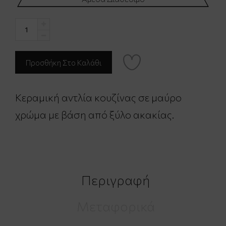
Κεραμική αντλία κουζίνας σε μαύρο
χρώμα με βάση από ξύλο ακακίας.
Περιγραφή
Μεταφορικά