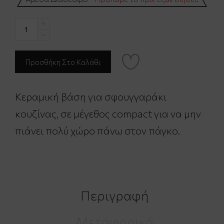
Κεραμική βάση για σφουγγαράκι
κουζίνας, σε μέγεθος compact για να μην
πιάνει πολύ χώρο πάνω στον πάγκο.
Περιγραφή
Μεταφορικά