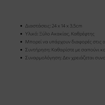
Διαστάσεις: 24 x 14 x 3,5cm
Υλικό: Ξύλο Ακακίας, Καθρέφτης
Μπορεί να υπάρχουν διαφορές στις α
Συντήρηση: Καθαρίστε με σαπούνι κα
Συναρμολόγηση: Δεν χρειάζεται συν