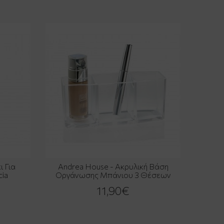
 Για
Andrea House - Ακρυλική Βάση
ia
Οργάνωσης Μπάνιου 3 Θέσεων
11,90€