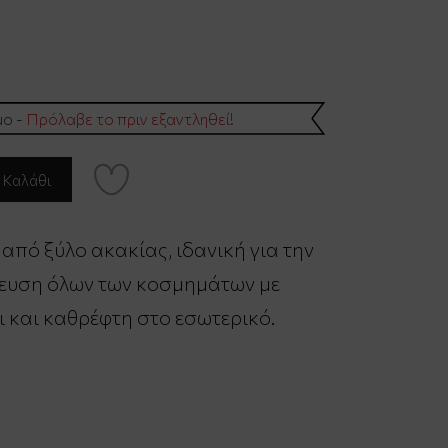
μο -
Πρόλαβε το πριν εξαντληθεί!
πό ξύλο ακακίας, ιδανική για την
ευση όλων των κοσμημάτων με
 και καθρέφτη στο εσωτερικό.