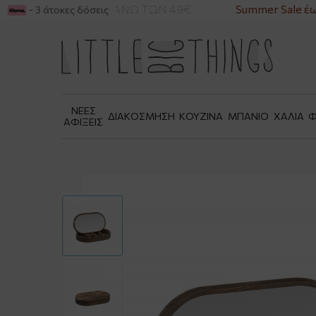
ΡΙΚΑ ΓΙΑ ΑΓΟΡΕΣ ΑΝΩ ΤΩΝ 49€
Summer Sale έως
- 3 άτοκες δόσεις
ΝΕΕΣ
ΔΙΑΚΟΣΜΗΣΗ
ΚΟΥΖΙΝΑ
ΜΠΑΝΙΟ
ΧΑΛΙΑ
Φ
ΑΦΙΞΕΙΣ