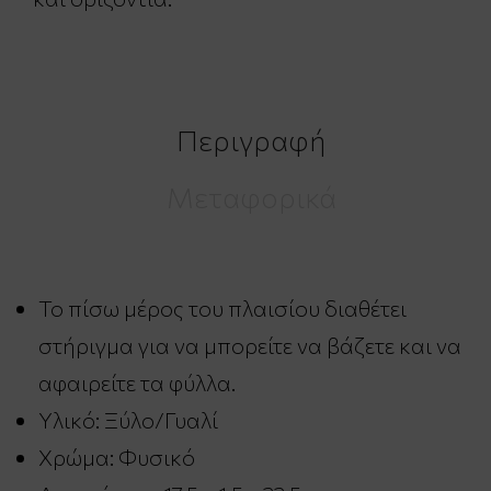
Περιγραφή
Μεταφορικά
Το πίσω μέρος του πλαισίου διαθέτει
στήριγμα για να μπορείτε να βάζετε και να
αφαιρείτε τα φύλλα.
Υλικό: Ξύλο/Γυαλί
Χρώμα: Φυσικό