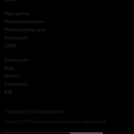
Όροι χρήσης
Πολιτική απορρήτου
Πολιτική επιστροφών
Επιστροφές
GDPR
Επικοινωνία
Blog
Wishlist
Συνεργασία
B2B
Εγγραφή στο Newsletter
Κερδίστε 10% έκπτωση στην πρώτη σας παραγγελία!