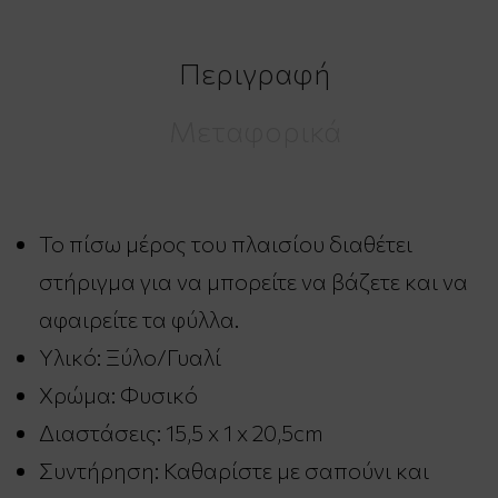
Περιγραφή
Μεταφορικά
Το πίσω μέρος του πλαισίου διαθέτει
στήριγμα για να μπορείτε να βάζετε και να
αφαιρείτε τα φύλλα.
Υλικό: Ξύλο/Γυαλί
Χρώμα: Φυσικό
Διαστάσεις: 15,5 x 1 x 20,5cm
Συντήρηση: Καθαρίστε με σαπούνι και