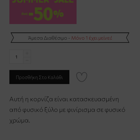
Άμεσα Διαθέσιμο -
Μόνο 1 έχει μείνει!
Αυτή η κορνίζα είναι κατασκευασμένη
από φυσικό ξύλο με φινίρισμα σε φυσικό
χρώμα.