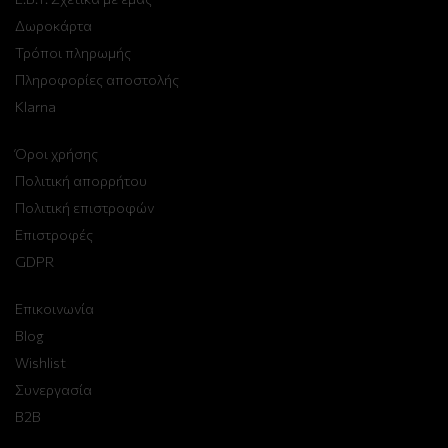
Δωροκάρτα
Τρόποι πληρωμής
Πληροφορίες αποστολής
Klarna
Όροι χρήσης
Πολιτική απορρήτου
Πολιτική επιστροφών
Επιστροφές
GDPR
Επικοινωνία
Blog
Wishlist
Συνεργασία
B2B