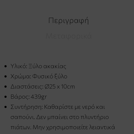
Περιγραφή
Μεταφορικά
Υλικό: Ξύλο ακακίας
Χρώμα: Φυσικό ξύλο
Διαστάσεις: Ø25 x 10cm
Βάρος: 439gr
Συντήρηση: Καθαρίστε με νερό και
σαπούνι. Δεν μπαίνει στο πλυντήριο
πιάτων. Μην χρησιμοποιείτε λειαντικά