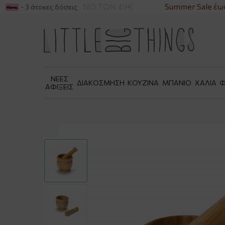
ΙΚΑ ΓΙΑ ΑΓΟΡΕΣ ΑΝΩ ΤΩΝ 49€
Summer Sale έως
- 3 άτοκες δόσεις
ΝΕΕΣ
ΔΙΑΚΟΣΜΗΣΗ
ΚΟΥΖΙΝΑ
ΜΠΑΝΙΟ
ΧΑΛΙΑ
Φ
ΑΦΙΞΕΙΣ