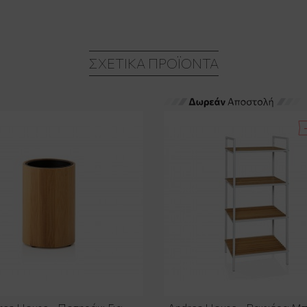
ΣΧΕΤΙΚΆ ΠΡΟΪΌΝΤΑ