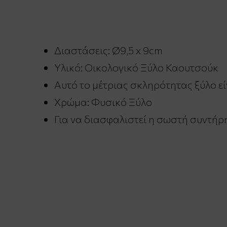
Διαστάσεις: Ø9,5 x 9cm
Υλικό: Οικολογικό Ξύλο Καουτσούκ
Αυτό το μέτριας σκληρότητας ξύλο εί
Χρώμα: Φυσικό Ξύλο
Για να διασφαλιστεί η σωστή συντήρη