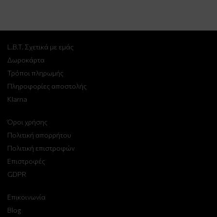
L.B.T. Σχετικά με εμάς
Δωροκάρτα
Τρόποι πληρωμής
Πληροφορίες αποστολής
Klarna
Όροι χρήσης
Πολιτική απορρήτου
Πολιτική επιστροφών
Επιστροφές
GDPR
Επικοινωνία
Blog