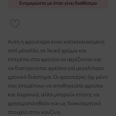
Ενημερώστε με όταν γίνει διαθέσιμο
Αυτή η φρουτιέρα είναι κατασκευασμένη
από μέταλλο, σε λευκό χρώμα και
επιτρέπει στα φρούτα να αερίζονται και
να διατηρούνται φρέσκα για μεγαλύτερο
χρονικό διάστημα. Οι φρουτιέρες όχι μόνο
σας επιτρέπουν να αποθηκεύετε φρούτα
και λαχανικά, αλλά μπορούν επίσης να
χρησιμοποιηθούν και ως διακοσμητικό
στοιχείο στην κουζίνα.