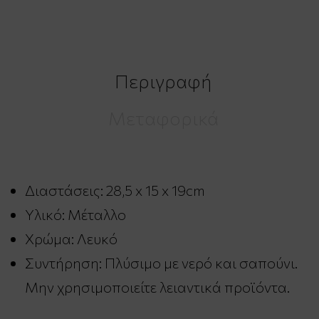
Περιγραφή
Μεταφορικά
Διαστάσεις: 28,5 x 15 x 19cm
Υλικό: Μέταλλο
Χρώμα: Λευκό
Συντήρηση: Πλύσιμο με νερό και σαπούνι.
Μην χρησιμοποιείτε λειαντικά προϊόντα.