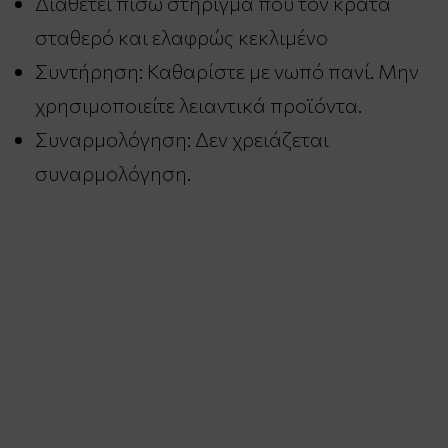
Διαθέτει πίσω στήριγμα που τον κρατά
σταθερό και ελαφρώς κεκλιμένο
Συντήρηση: Καθαρίστε με νωπό πανί. Μην
χρησιμοποιείτε λειαντικά προϊόντα.
Συναρμολόγηση: Δεν χρειάζεται
συναρμολόγηση.