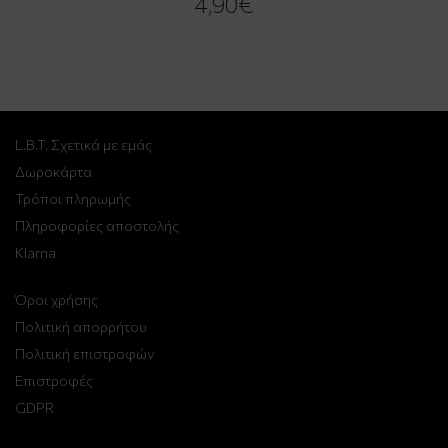
4,90€
L.B.T. Σχετικά με εμάς
Δωροκάρτα
Τρόποι πληρωμής
Πληροφορίες αποστολής
Klarna
Όροι χρήσης
Πολιτική απορρήτου
Πολιτική επιστροφών
Επιστροφές
GDPR